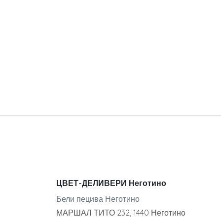
ЦВЕТ-ДЕЛИВЕРИ Неготино
Бели пецива Неготино
МАРШАЛ ТИТО 232, 1440 Неготино