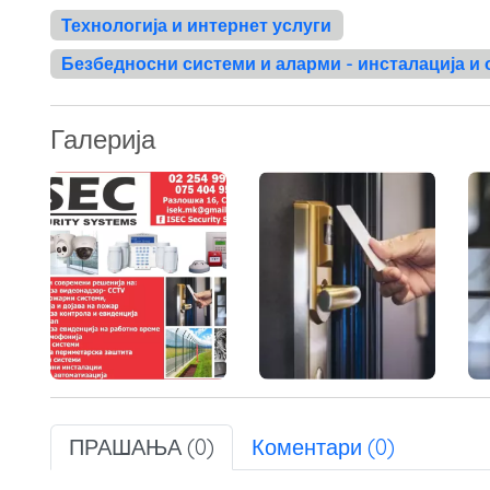
Технологија и интернет услуги
Безбедносни системи и аларми - инсталација и
Галерија
ПРАШАЊА (0)
Коментари (0)