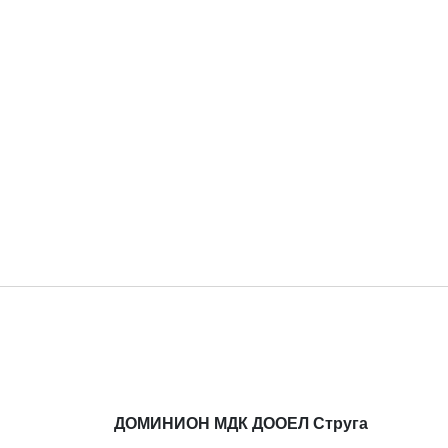
ДОМИНИОН МДК ДООЕЛ Струга