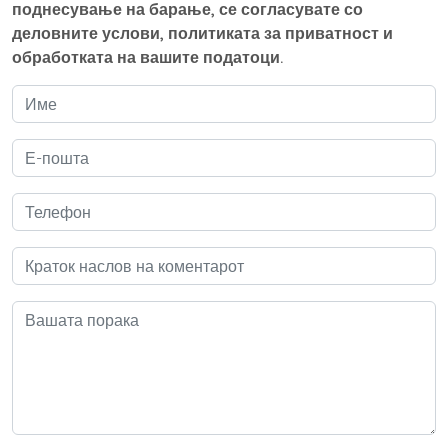
поднесување на барање, се согласувате со
деловните услови, политиката за приватност и
обработката на вашите податоци.