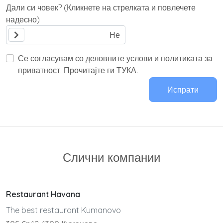
Дали си човек? (Кликнете на стрелката и повлечете
надесно)
Се согласувам со деловните услови и политиката за
приватност. Прочитајте ги ТУКА.
Испрати
Слични компании
Restaurant Havana
The best restaurant Kumanovo