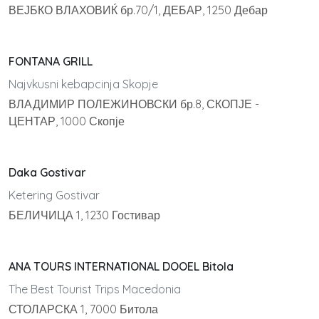
ВЕЈБКО ВЛАХОВИЌ бр.70/1, ДЕБАР, 1250 Дебар
FONTANA GRILL
Najvkusni kebapcinja Skopje
ВЛАДИМИР ПОЛЕЖИНОВСКИ бр.8, СКОПЈЕ -
ЦЕНТАР, 1000 Скопје
Daka Gostivar
Ketering Gostivar
БЕЛИЧИЦА 1, 1230 Гостивар
ANA TOURS INTERNATIONAL DOOEL Bitola
The Best Tourist Trips Macedonia
СТОЛАРСКА 1, 7000 Битола