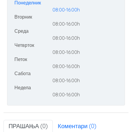
Понеделник
08:00-16:00h
Вторник
08:00-16:00h
Среда
08:00-16:00h
Четврток
08:00-16:00h
Петок
08:00-16:00h
Сабота
08:00-16:00h
Недела
08:00-16:00h
ПРАШАЊА (0)
Коментари (0)