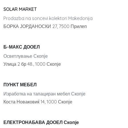
SOLAR MARKET
Prodazba na soncevi kolektori Makedonija
БОРКА ЈОРДАНОСКИ 27, 7500 Прилеп
Б-МАКС ДООЕЛ
Осветлување Скопје
Улица 2 бр 48., 1000 Скопје
ПУНКТ МЕБЕЛ
Изработка на тапациран мебел Скопје
Коста Новаковиќ 14, 1000 Скопје
ЕЛЕКТРОНАБАВА ДООЕЛ Скопје