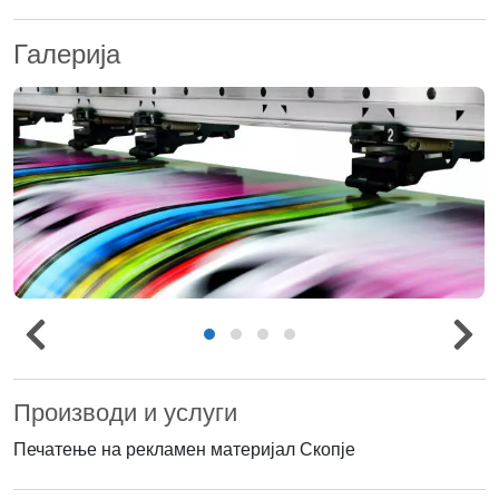
Галерија
Производи и услуги
Печатење на рекламен материјал Скопје