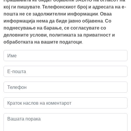
кој ги пишувате. Телефонскиот број и адресата на е-
пошта не се задолжителни информации. Оваа
информација нема да биде јавно објавена. Со
поднесување на барање, се согласувате со
деловните услови, политиката за приватност и
обработката на вашите податоци.