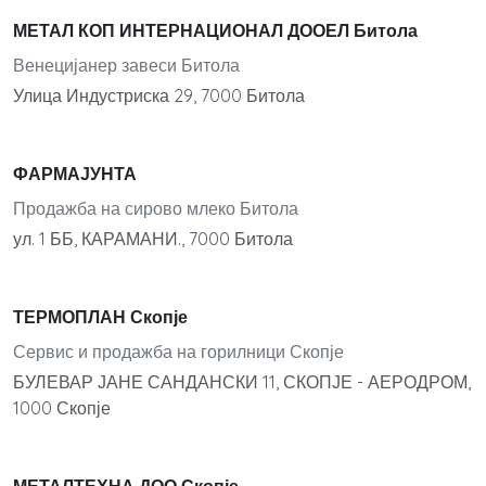
МЕТАЛ КОП ИНТЕРНАЦИОНАЛ ДООЕЛ Битола
Венецијанер завеси Битола
Улица Индустриска 29, 7000 Битола
ФАРМАЈУНТА
Продажба на сирово млеко Битола
ул. 1 ББ, КАРАМАНИ., 7000 Битола
ТЕРМОПЛАН Скопје
Сервис и продажба на горилници Скопје
БУЛЕВАР ЈАНЕ САНДАНСКИ 11, СКОПЈЕ - АЕРОДРОМ,
1000 Скопје