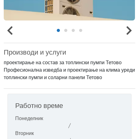
Производи и услуги
проектирање на состав за топлински пумпи Тетово
Професионална изведба и проектирање на клима уреди
топлински пумпи и соларни панели Тетово
Работно време
Понеделник
/
Вторник