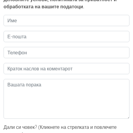
обработката на вашите податоци.
Дали си човек? (Кликнете на стрелката и повлечете