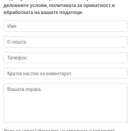
деловните услови, политиката за приватност и
обработката на вашите податоци.