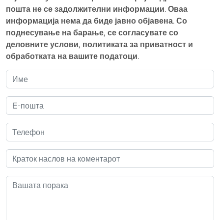
пошта не се задолжителни информации. Оваа
информација нема да биде јавно објавена. Со
поднесување на барање, се согласувате со
деловните услови, политиката за приватност и
обработката на вашите податоци.