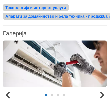
Технологија и интернет услуги
Апарати за домаќинство и бела техника - продажба 
Галерија