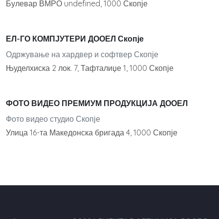
Булевар ВМРО undefined, 1000 Скопје
ЕЛ-ГО КОМПЈУТЕРИ ДООЕЛ Скопје
Одржување на хардвер и софтвер Скопје
Њуделхиска 2 лок. 7, Тафталиџе 1, 1000 Скопје
ФОТО ВИДЕО ПРЕМИУМ ПРОДУКЦИЈА ДООЕЛ
Фото видео студио Скопје
Улица 16-та Македонска бригада 4, 1000 Скопје