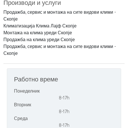
Производи и услуги
Продажба, сервис и монтажа на сите видови клими -
Скопје
Климатизација Клима Лајф Скопје
Монтажа на клима уреди Скопје
Продажба на клима уреди Скопје
Продажба, сервис и монтажа на сите видови клими -
Скопје
Работно време
Понеделник
8-17h
Вторник
8-17h
Среда
8-17h