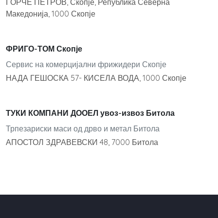
ЃОРЧЕ ПЕТРОВ, Скопје, Република Северна
Македонија, 1000 Скопје
ФРИГО-ТОМ Скопје
Сервис на комерцијални фрижидери Скопје
НАДА ГЕШОСКА 57- КИСЕЛА ВОДА, 1000 Скопје
ТУКИ КОМПАНИ ДООЕЛ увоз-извоз Битола
Трпезариски маси од дрво и метал Битола
АПОСТОЛ ЗДРАВЕВСКИ 48, 7000 Битола