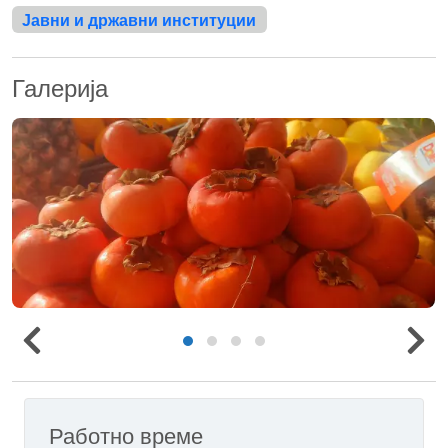
Јавни и државни институции
Галерија
Работно време