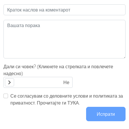
Дали си човек? (Кликнете на стрелката и повлечете
надесно)
Се согласувам со деловните услови и политиката за
приватност. Прочитајте ги ТУКА.
Испрати