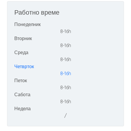
Работно време
Понеделник
8-16h
Вторник
8-16h
Среда
8-16h
Четврток
8-16h
Петок
8-16h
Сабота
8-16h
Недела
/