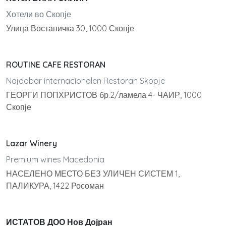
Хотели во Скопје
Улица Востаничка 30, 1000 Скопје
ROUTINE CAFE RESTORAN
Najdobar internacionalen Restoran Skopje
ГЕОРГИ ПОПХРИСТОВ бр.2/ламела 4- ЧАИР, 1000
Скопје
Lazar Winery
Premium wines Macedonia
НАСЕЛЕНО МЕСТО БЕЗ УЛИЧЕН СИСТЕМ 1,
ПАЛИКУРА, 1422 Росоман
ИСТАТОВ ДОО Нов Дојран