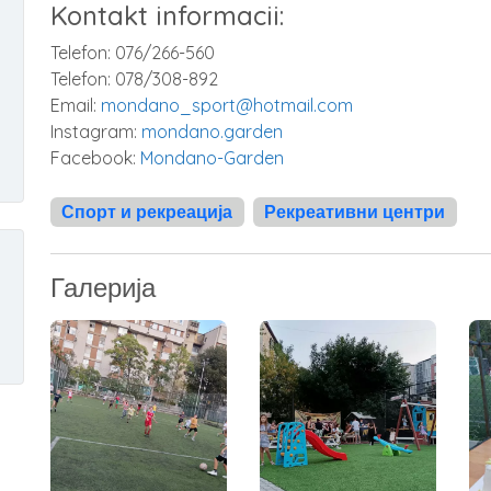
Kontakt informacii:
Telefon: 076/266-560
Telefon: 078/308-892
Email:
mondano_sport@hotmail.com
Instagram:
mondano.garden
Facebook:
Mondano-Garden
Спорт и рекреација
Рекреативни центри
Галерија