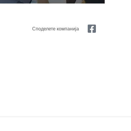
Споделете компанија