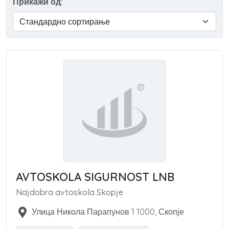
Прикажи од:
AVTOSKOLA SIGURNOST LNB
Najdobra avtoskola Skopje
Улица Никола Парапунов 1
1000
,
Скопје