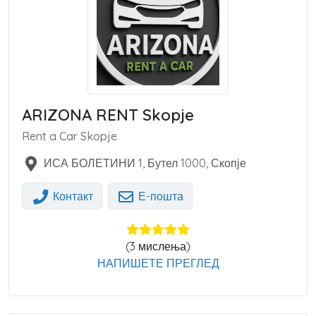
ARIZONA RENT Skopje
Rent a Car Skopje
ИСА БОЛЕТИНИ 1, Бутел
1000
,
Скопје
Контакт
Е-пошта
(
3
мислења)
НАПИШЕТЕ ПРЕГЛЕД