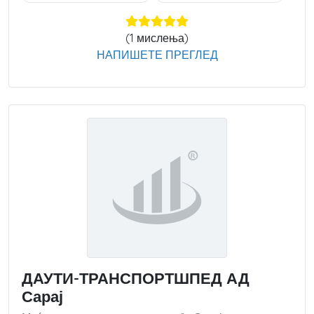
(
1
мислења)
НАПИШЕТЕ ПРЕГЛЕД
ДАУТИ-ТРАНСПОРТШПЕД АД
Сарај