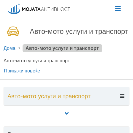
Авто-мото услуги и транспорт
Дома
Авто-мото услуги и транспорт
Авто-мото услуги и транспорт
Прикажи повеќе
Авто-мото услуги и транспорт