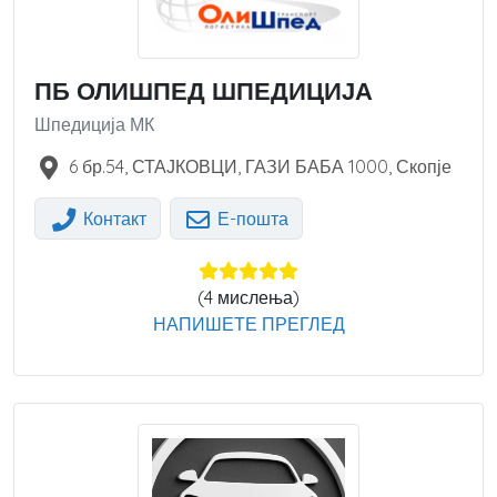
ПБ ОЛИШПЕД ШПЕДИЦИЈА
Шпедиција МК
6 бр.54, СТАЈКОВЦИ, ГАЗИ БАБА
1000
,
Скопје
Контакт
Е-пошта
(
4
мислења)
НАПИШЕТЕ ПРЕГЛЕД