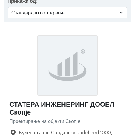
Прикажи од:
СТАТЕРА ИНЖЕНЕРИНГ ДООЕЛ
Скопје
Проектирање на објекти Скопје
Булевар Јане Сандански undefined
1000
,