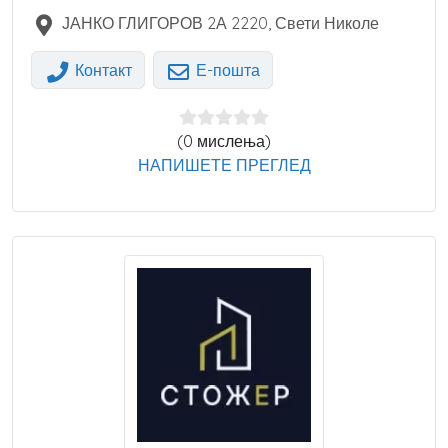
ЈАНКО ГЛИГОРОВ 2А
2220
,
Свети Николе
Контакт
Е-пошта
(0 мислења)
НАПИШЕТЕ ПРЕГЛЕД