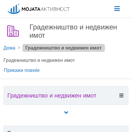
Градежништво и недвижен
имот
Дома
Градежништво и недвижен имот
Градежништво и недвижен имот
Прикажи повеќе
Градежништво и недвижен имот