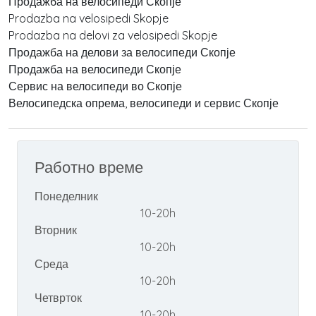
Продажба на велосипеди Скопје
Prodazba na velosipedi Skopje
Prodazba na delovi za velosipedi Skopje
Продажба на делови за велосипеди Скопје
Продажба на велосипеди Скопје
Сервис на велосипеди во Скопје
Велосипедска опрема, велосипеди и сервис Скопје
Работно време
Понеделник
10-20h
Вторник
10-20h
Среда
10-20h
Четврток
10-20h