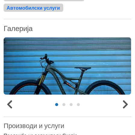
Автомобилски услуги
Галерија
Производи и услуги