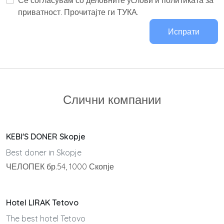
приватност. Прочитајте ги ТУКА.
Испрати
Слични компании
KEBI'S DONER Skopje
Best doner in Skopje
ЧЕЛОПЕК бр.54, 1000 Скопје
Hotel LIRAK Tetovo
The best hotel Tetovo