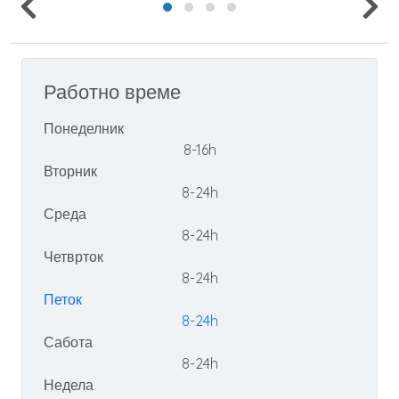
Работно време
Понеделник
8-16h
Вторник
8-24h
Среда
8-24h
Четврток
8-24h
Петок
8-24h
Сабота
8-24h
Недела