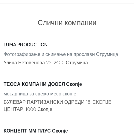
Слични компании
LUMA PRODUCTION
Фотографирање и снимање на прослави Струмица
Улица Бетовенова 22, 2400 Струмица
ТЕОСА КОМПАНИ ДООЕЛ Скопје
месарница за свежо месо скопје
БУЛЕВАР ПАРТИЗАНСКИ ОДРЕДИ 18, СКОПЈЕ -
ЦЕНТАР, 1000 Скопје
КОНЦЕПТ ММ ПЛУС Скопје