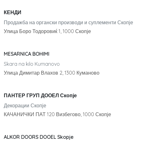
КЕНДИ
Продажба на органски производи и суплементи Скопје
Улица Боро Тодоровиќ 1, 1000 Скопје
MESARNICA BOHIMI
Skara na kilo Kumanovo
Улица Димитар Влахов 2, 1300 Куманово
ПАНТЕР ГРУП ДООЕЛ Скопје
Декорации Скопје
КАЧАНИЧКИ ПАТ 120 Визбегово, 1000 Скопје
ALKOR DOORS DOOEL Skopje