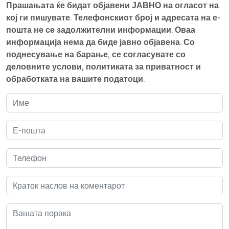
Прашањата ќе бидат објавени ЈАВНО на огласот на
кој ги пишувате. Телефонскиот број и адресата на е-
пошта не се задолжителни информации. Оваа
информација нема да биде јавно објавена. Со
поднесување на барање, се согласувате со
деловните услови, политиката за приватност и
обработката на вашите податоци.