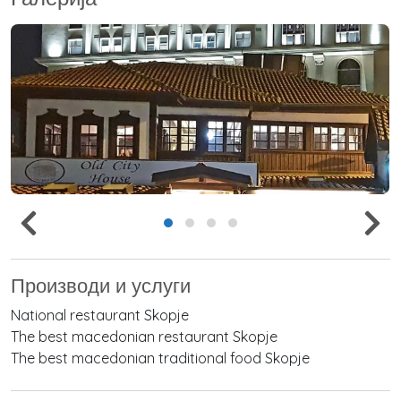
Производи и услуги
National restaurant Skopje
The best macedonian restaurant Skopje
The best macedonian traditional food Skopje