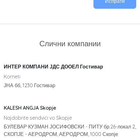
Испрати
Слични компании
ИНТЕР КОМПАНИ ЈДС ДООЕЛ Гостивар
Korneti
ЈНА бб, 1230 Гостивар
KALESH ANGJA Skopje
Najdobrite sendvici vo Skopje
БУЛЕВАР КУЗМАН ЈОСИФОВСКИ - ПИТУ бр.26-локал 2,
СКОПЈЕ - АЕРОДРОМ, АЕРОДРОМ, 1000 Скопје