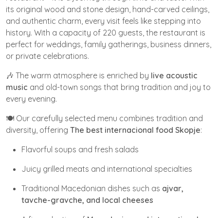
its original wood and stone design, hand-carved ceilings,
and authentic charm, every visit feels like stepping into
history. With a capacity of 220 guests, the restaurant is
perfect for weddings, family gatherings, business dinners,
or private celebrations.
🎶 The warm atmosphere is enriched by
live acoustic
music
and old-town songs that bring tradition and joy to
every evening.
🍽️ Our carefully selected menu combines tradition and
diversity, offering
The best internacional food Skopje
:
Flavorful soups and fresh salads
Juicy grilled meats and international specialties
Traditional Macedonian dishes such as
ajvar,
tavche-gravche, and local cheeses