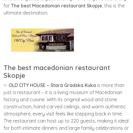
for
The best Macedonian restaurant Skopje
, this is the
ultimate destination.
The best macedonian restaurant
Skopje
✨
OLD CITY HOUSE – Stara Gradska Kuka
is more than
just a restaurant – it is a living museum of Macedonian
history and cuisine. With its original wood and stone
construction, hand-carved ceilings, and warm authentic
atmosphere, every visit feels like stepping back in time.
The restaurant can host up to 220 guests, making it ideal
for both intimate dinners and large family celebrations or