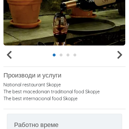
Производи и услуги
National restaurant Skopje
The best macedonian traditional food Skopje
The best internacional food Skopje
Работно време