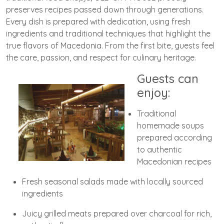
preserves recipes passed down through generations.
Every dish is prepared with dedication, using fresh
ingredients and traditional techniques that highlight the
true flavors of Macedonia. From the first bite, guests feel
the care, passion, and respect for culinary heritage.
Guests can
enjoy:
Traditional
homemade soups
prepared according
to authentic
Macedonian recipes
Fresh seasonal salads made with locally sourced
ingredients
Juicy grilled meats prepared over charcoal for rich,