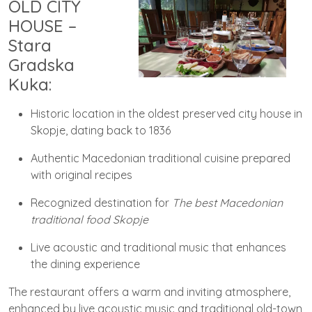
OLD CITY
HOUSE –
Stara
Gradska
Kuka:
Historic location in the oldest preserved city house in
Skopje, dating back to 1836
Authentic Macedonian traditional cuisine prepared
with original recipes
Recognized destination for
The best Macedonian
traditional food Skopje
Live acoustic and traditional music that enhances
the dining experience
The restaurant offers a warm and inviting atmosphere,
enhanced by live acoustic music and traditional old-town