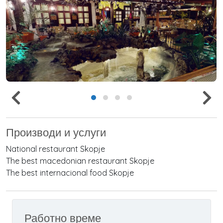
Производи и услуги
National restaurant Skopje
The best macedonian restaurant Skopje
The best internacional food Skopje
Работно време