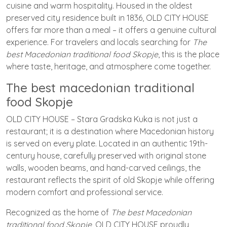
cuisine and warm hospitality. Housed in the oldest
preserved city residence built in 1836, OLD CITY HOUSE
offers far more than a meal – it offers a genuine cultural
experience. For travelers and locals searching for
The
best Macedonian traditional food Skopje
, this is the place
where taste, heritage, and atmosphere come together.
The best macedonian traditional
food Skopje
OLD CITY HOUSE – Stara Gradska Kuka is not just a
restaurant; it is a destination where Macedonian history
is served on every plate. Located in an authentic 19th-
century house, carefully preserved with original stone
walls, wooden beams, and hand-carved ceilings, the
restaurant reflects the spirit of old Skopje while offering
modern comfort and professional service.
Recognized as the home of
The best Macedonian
traditional food Skopje
, OLD CITY HOUSE proudly