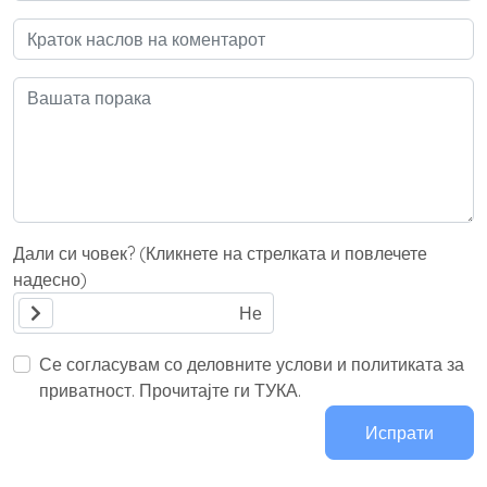
Дали си човек? (Кликнете на стрелката и повлечете
надесно)
Се согласувам со деловните услови и политиката за
приватност. Прочитајте ги ТУКА.
Испрати