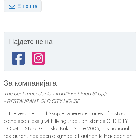
Е-пошта
Најдете не на:
За компанијата
The best macedonian traditional food Skopje
- RESTAURANT OLD CITY HOUSE
In the very heart of Skopje, where centuries of history
blend seamlessly with living tradition, stands OLD CITY
HOUSE – Stara Gradska Kuka. Since 2006, this national
restaurant has been a symbol of authentic Macedonian