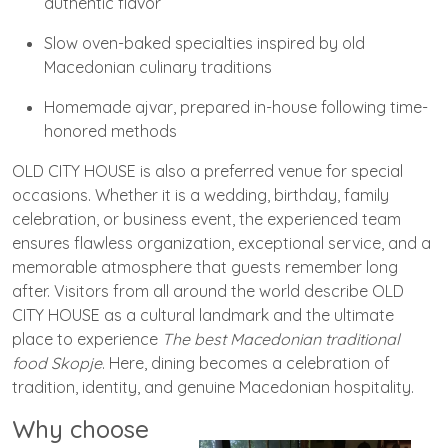
authentic flavor
Slow oven-baked specialties inspired by old
Macedonian culinary traditions
Homemade ajvar, prepared in-house following time-
honored methods
OLD CITY HOUSE is also a preferred venue for special
occasions. Whether it is a wedding, birthday, family
celebration, or business event, the experienced team
ensures flawless organization, exceptional service, and a
memorable atmosphere that guests remember long
after. Visitors from all around the world describe OLD
CITY HOUSE as a cultural landmark and the ultimate
place to experience
The best Macedonian traditional
food Skopje
. Here, dining becomes a celebration of
tradition, identity, and genuine Macedonian hospitality.
Why choose